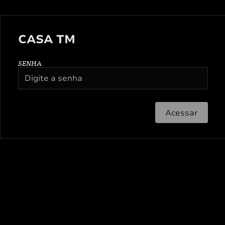
CASA TM
SENHA
Acessar